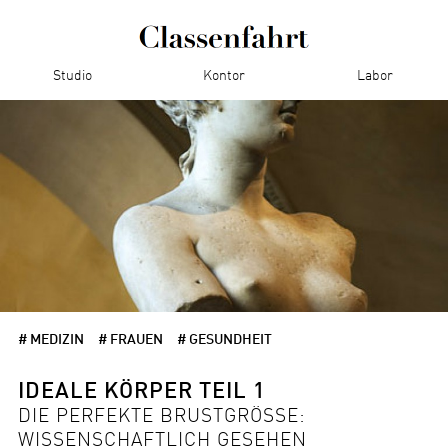
Studio
Kontor
Labor
# MEDIZIN
# FRAUEN
# GESUNDHEIT
IDEALE KÖRPER TEIL 1
DIE PERFEKTE BRUSTGRÖSSE: W
ISSENSCHAFTLICH GESEHEN