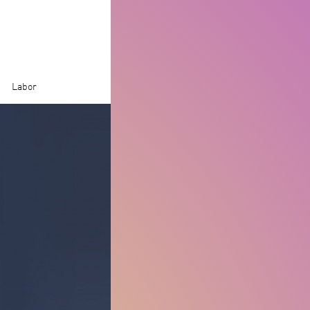
Labor