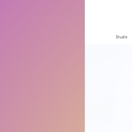
Studio