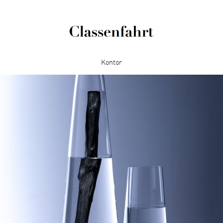
Kontor