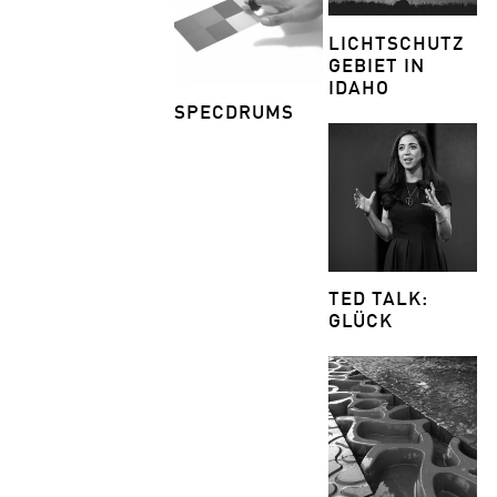
LICHTSCHUTZ
GEBIET IN
IDAHO
SPECDRUMS
TED TALK:
GLÜCK