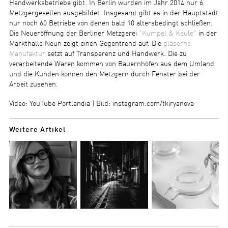
Handwerksbetriebe gibt. In Berlin wurden im Jahr 2014 nur 6
Metzgergesellen ausgebildet. Insgesamt gibt es in der Hauptstadt
nur noch 60 Betriebe von denen bald 10 altersbedingt schließen.
Die Neueröffnung der Berliner Metzgerei
"Kumpel & Keule"
in der
Markthalle Neun zeigt einen Gegentrend auf. Die
gläserne
Manufaktur
setzt auf Transparenz und Handwerk. Die zu
verarbeitende Waren kommen von Bauernhöfen aus dem Umland
und die Kunden können den Metzgern durch Fenster bei der
Arbeit zusehen.
Video: YouTube Portlandia | Bild: instagram.com/tkiryanova
Weitere Artikel