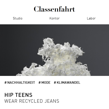
Studio
Kontor
Labor
# NACHHALTIGKEIT
# MODE
# KLIMAWANDEL
HIP TEENS
WEAR RECYCLED JEANS