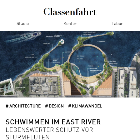
Studio
Kontor
Labor
# ARCHITECTURE
# DESIGN
# KLIMAWANDEL
SCHWIMMEN IM EAST RIVER
LEBENSWERTER SCHUTZ VOR
STURMFLUTEN