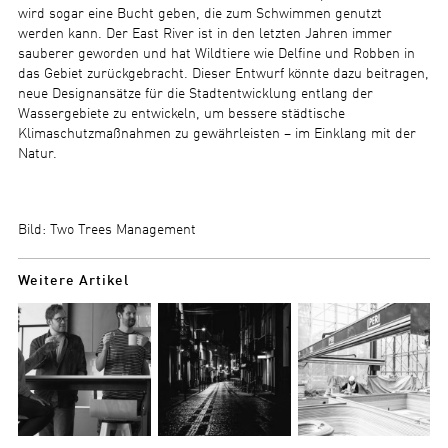
wird sogar eine Bucht geben, die zum Schwimmen genutzt
werden kann. Der East River ist in den letzten Jahren immer
sauberer geworden und hat Wildtiere wie Delfine und Robben in
das Gebiet zurückgebracht. Dieser Entwurf könnte dazu beitragen,
neue Designansätze für die Stadtentwicklung entlang der
Wassergebiete zu entwickeln, um bessere städtische
Klimaschutzmaßnahmen zu gewährleisten – im Einklang mit der
Natur.
Bild: Two Trees Management
Weitere Artikel