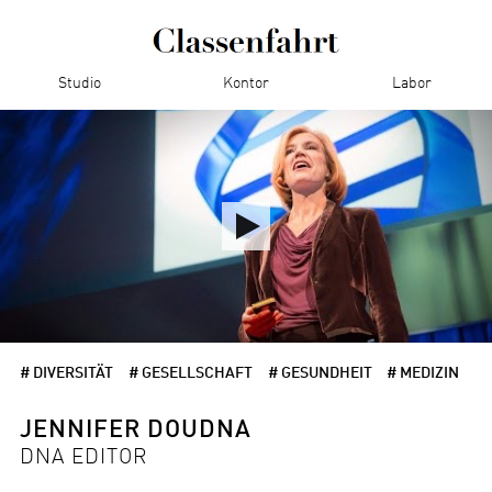
Studio
Kontor
Labor
# DIVERSITÄT
# GESELLSCHAFT
# GESUNDHEIT
# MEDIZIN
JENNIFER DOUDNA
DNA EDITOR