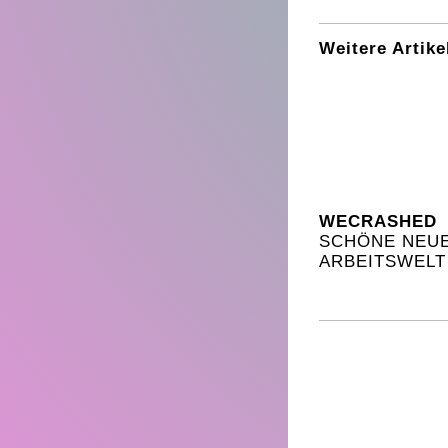
Weitere Artike
WECRASHED
SCHÖNE NEU
ARBEITSWELT