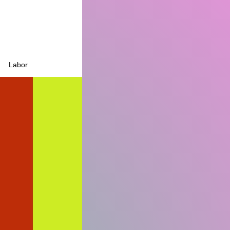
Labor