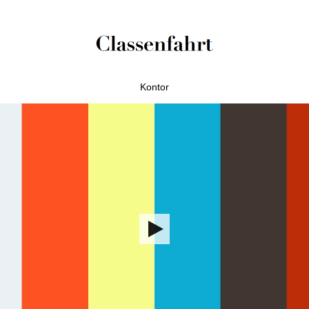
Kontor