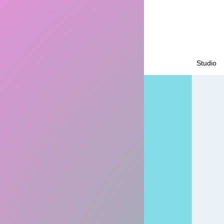
Studio