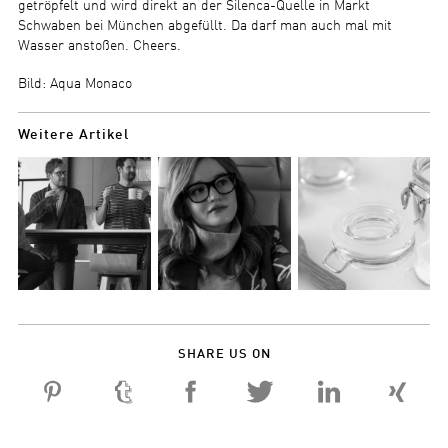
getröpfelt und wird direkt an der Silenca-Quelle in Markt
Schwaben bei München abgefüllt. Da darf man auch mal mit
Wasser anstoßen. Cheers.
Bild: Aqua Monaco
Weitere Artikel
SHARE US ON