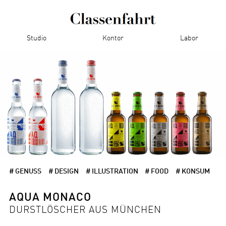
Studio
Kontor
Labor
# GENUSS
# DESIGN
# ILLUSTRATION
# FOOD
# KONSUM
AQUA MONACO
DURSTLÖSCHER AUS MÜNCHEN