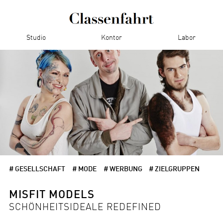
Studio
Kontor
Labor
# GESELLSCHAFT
# MODE
# WERBUNG
# ZIELGRUPPEN
MISFIT MODELS
SCHÖNHEITSIDEALE REDEFINED