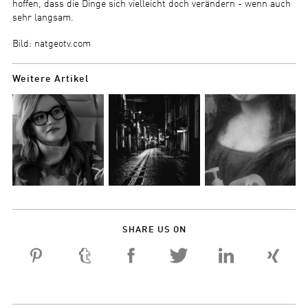
hoffen, dass die Dinge sich vielleicht doch verändern - wenn auch
sehr langsam.
Bild: natgeotv.com
Weitere Artikel
SHARE US ON