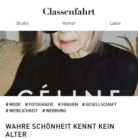
Studio
Kontor
Labor
# MODE
# FOTOGRAFIE
# FRAUEN
# GESELLSCHAFT
# WEIBLICHKEIT
# WERBUNG
WAHRE SCHÖNHEIT KENNT KEIN
ALTER