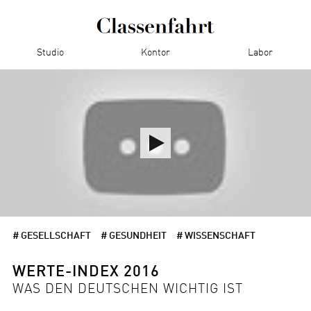
Studio
Kontor
Labor
# GESELLSCHAFT
# GESUNDHEIT
# WISSENSCHAFT
WERTE-INDEX 2016
WAS DEN DEUTSCHEN WICHTIG IST