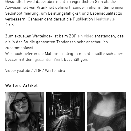
Gesundheit wird dabei aber nicht im eigentlichen Sinn als die
Abwesenheit von Krankheit definiert, sondern eher im Sinne einer
Selbstoptimierung, um Leistungsfähigkeit und Lebensqualität zu
verbessern. Genauer geht darauf die Publikation
Healthstyle
2
ein.
Zum aktuellen Werteindex ist beim ZDF
ein Video
entstanden, das
die in der Studie genannten Tendenzen sehr anschaulich
zusammenfasst.
Wer noch tiefer in die Materie einsteigen möchte, sollte sich aber
besser mit dem
gesamten Werk
beschäftigen.
Video: youtube/ ZDF / Werteindex
Weitere Artikel