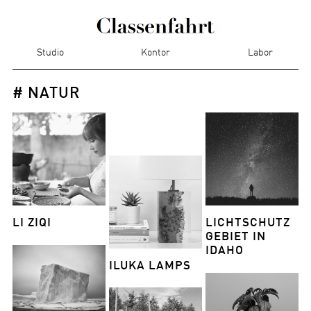
Studio
Kontor
Labor
# NATUR
LI ZIQI
LICHTSCHUTZ
GEBIET IN
IDAHO
ILUKA LAMPS