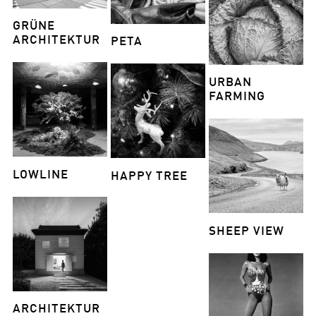
GRÜNE
ARCHITEKTUR
PETA
URBAN
FARMING
LOWLINE
HAPPY TREE
SHEEP VIEW
ARCHITEKTUR