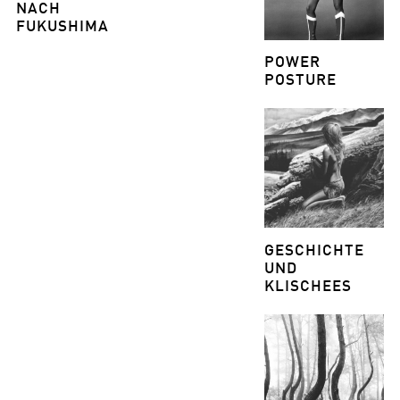
NACH
FUKUSHIMA
POWER
POSTURE
GESCHICHTE
UND
KLISCHEES